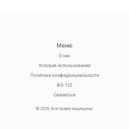
Меню
О нас
Условия использования
Политика конфиденциальности
ФЗ-152
Связаться
© 2026. Все права защищены.