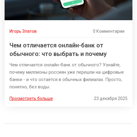
Игорь Златов
0 Комментарии
Чем отличается онлайн-банк от
обычного: что выбрать и почему
Чем отличается онлайн-банк от обычного? Узнайте,
почему миллионы россиян уже перешли на цифровые
банки - и что остаётся в обычных филиалах. Просто,
понятно, без воды.
Просмотреть больше
23 декабря 2025