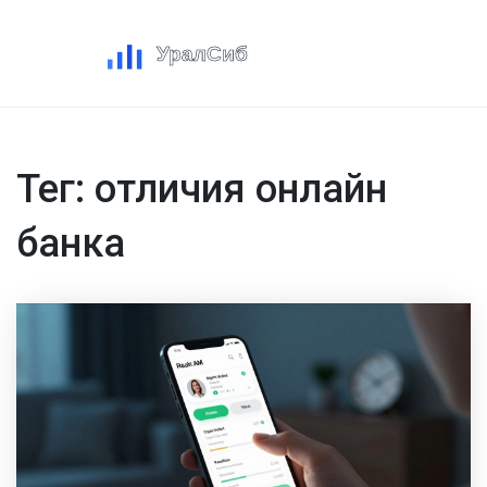
Тег: отличия онлайн
банка