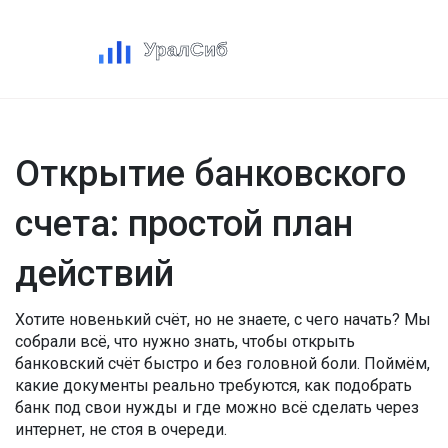
Открытие банковского
счета: простой план
действий
Хотите новенький счёт, но не знаете, с чего начать? Мы
собрали всё, что нужно знать, чтобы открыть
банковский счёт быстро и без головной боли. Поймём,
какие документы реально требуются, как подобрать
банк под свои нужды и где можно всё сделать через
интернет, не стоя в очереди.