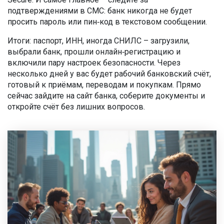
подтверждениями в СМС: банк никогда не будет
просить пароль или пин‑код в текстовом сообщении.
Итоги: паспорт, ИНН, иногда СНИЛС – загрузили,
выбрали банк, прошли онлайн‑регистрацию и
включили пару настроек безопасности. Через
несколько дней у вас будет рабочий банковский счёт,
готовый к приёмам, переводам и покупкам. Прямо
сейчас зайдите на сайт банка, соберите документы и
откройте счёт без лишних вопросов.