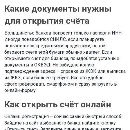
Какие документы нужны
для открытия счёта
Большинство банков попросит только паспорт и ИНН.
Иногда понадобится СНИЛС, если планируете
пользоваться кредитными продуктами, но для
базового счёта этой бумаги обычно хватает. Если
открываете счёт для бизнеса, понадобятся уставные
документы и ОКВЭД. Не забудьте копию
подтверждения адреса – справка из ЖЭК или выписка
из ЖКХ, если банк её требует. Всё это удобно
сфотографировать смартфоном и сразу загрузить в
онлайн‑форму.
Как открыть счёт онлайн
Онлайн‑регистрация – сейчас самый быстрый способ.
Зайдите на сайт выбранного банка, найдите кнопку
«Открыть счёт». Заполните личные данные, загрузите