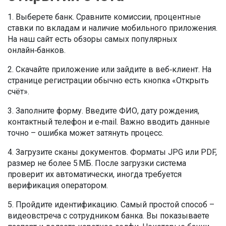
1. Выберете банк. Сравните комиссии, процентные
ставки по вкладам и наличие мобильного приложения.
На наш сайт есть обзоры самых популярных
онлайн‑банков.
2. Скачайте приложение или зайдите в веб‑клиент. На
странице регистрации обычно есть кнопка «Открыть
счёт».
3. Заполните форму. Введите ФИО, дату рождения,
контактный телефон и e‑mail. Важно вводить данные
точно – ошибка может затянуть процесс.
4. Загрузите сканы документов. Форматы JPG или PDF,
размер не более 5 МБ. После загрузки система
проверит их автоматически, иногда требуется
верификация оператором.
5. Пройдите идентификацию. Самый простой способ –
видеовстреча с сотрудником банка. Вы показываете