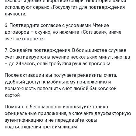
паспорт и делаете короткое селфи. Некоторые банки
используют сервис «Госуслуги» для подтверждения
личности.
6. Подтвердите согласие с условиями. Чтение
договоров – скучно, но нажмите «Согласен», иначе
счёт не откроется.
7. Ожидайте подтверждения. В большинстве случаев
счёт активируется в течение нескольких минут, иногда
– до 24 часов, если требуется ручная проверка.
После активации вы получаете реквизиты счета,
удобный доступ к мобильному приложению и
возможность пополнить счёт любой банковской
картой.
Помните о безопасности: используйте только
официальные приложения, включайте двухфакторную
аутентификацию и не передавайте коды
подтверждения третьим лицам.