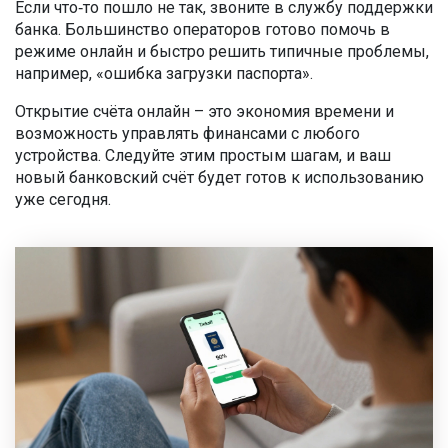
Если что‑то пошло не так, звоните в службу поддержки
банка. Большинство операторов готово помочь в
режиме онлайн и быстро решить типичные проблемы,
например, «ошибка загрузки паспорта».
Открытие счёта онлайн – это экономия времени и
возможность управлять финансами с любого
устройства. Следуйте этим простым шагам, и ваш
новый банковский счёт будет готов к использованию
уже сегодня.