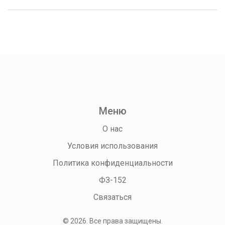
помогут не ошибиться при выборе.
Меню
О нас
Условия использования
Политика конфиденциальности
ФЗ-152
Связаться
© 2026. Все права защищены.