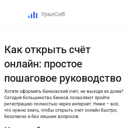
Как открыть счёт
онлайн: простое
пошаговое руководство
Хотите оформить банковский счёт, не выходя из дома?
Сегодня большинство банков позволяют пройти
регистрацию полностью через интернет. Ниже – всё,
что нужно знать, чтобы открыть счёт онлайн быстро,
безопасно и без лишних вопросов.