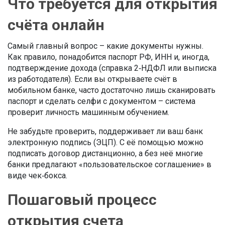
Что требуется для открытия
счёта онлайн
Самый главный вопрос – какие документы нужны.
Как правило, понадобится паспорт РФ, ИНН и, иногда,
подтверждение дохода (справка 2‑НДФЛ или выписка
из работодателя). Если вы открываете счёт в
мобильном банке, часто достаточно лишь сканировать
паспорт и сделать селфи с документом – система
проверит личность машинным обучением.
Не забудьте проверить, поддерживает ли ваш банк
электронную подпись (ЭЦП). С её помощью можно
подписать договор дистанционно, а без неё многие
банки предлагают «пользовательское соглашение» в
виде чек‑бокса.
Пошаговый процесс
открытия счета