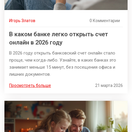
Игорь Златов
0 Комментарии
В каком банке легко открыть счет
онлайн в 2026 году
В 2026 году открыть банковский счет онлайн стало
проще, чем когда-либо. Узнайте, в каких банках это
занимает меньше 15 минут, без посещения офиса и
лишних документов.
Просмотреть больше
21 марта 2026