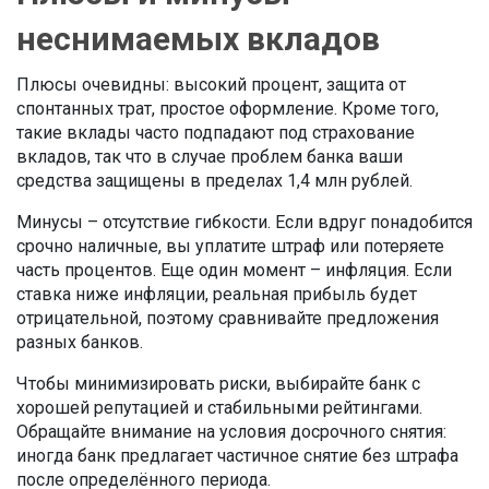
неснимаемых вкладов
Плюсы очевидны: высокий процент, защита от
спонтанных трат, простое оформление. Кроме того,
такие вклады часто подпадают под страхование
вкладов, так что в случае проблем банка ваши
средства защищены в пределах 1,4 млн рублей.
Минусы – отсутствие гибкости. Если вдруг понадобится
срочно наличные, вы уплатите штраф или потеряете
часть процентов. Еще один момент – инфляция. Если
ставка ниже инфляции, реальная прибыль будет
отрицательной, поэтому сравнивайте предложения
разных банков.
Чтобы минимизировать риски, выбирайте банк с
хорошей репутацией и стабильными рейтингами.
Обращайте внимание на условия досрочного снятия:
иногда банк предлагает частичное снятие без штрафа
после определённого периода.