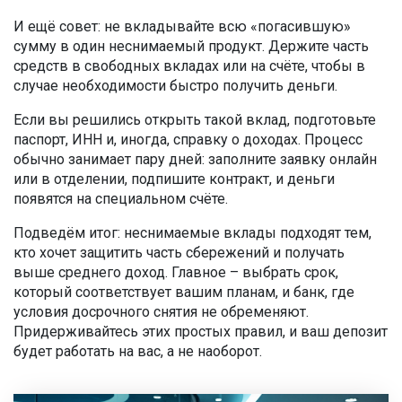
И ещё совет: не вкладывайте всю «погасившую»
сумму в один неснимаемый продукт. Держите часть
средств в свободных вкладах или на счёте, чтобы в
случае необходимости быстро получить деньги.
Если вы решились открыть такой вклад, подготовьте
паспорт, ИНН и, иногда, справку о доходах. Процесс
обычно занимает пару дней: заполните заявку онлайн
или в отделении, подпишите контракт, и деньги
появятся на специальном счёте.
Подведём итог: неснимаемые вклады подходят тем,
кто хочет защитить часть сбережений и получать
выше среднего доход. Главное – выбрать срок,
который соответствует вашим планам, и банк, где
условия досрочного снятия не обременяют.
Придерживайтесь этих простых правил, и ваш депозит
будет работать на вас, а не наоборот.