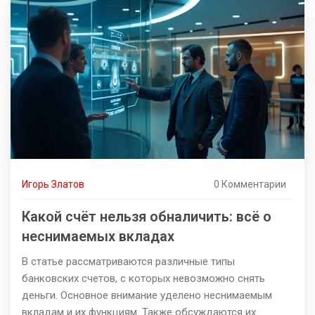
Игорь Златов
0 Комментарии
Какой счёт нельзя обналичить: всё о
неснимаемых вкладах
В статье рассматриваются различные типы
банковских счетов, с которых невозможно снять
деньги. Основное внимание уделено неснимаемым
вкладам и их функциям. Также обсуждаются их