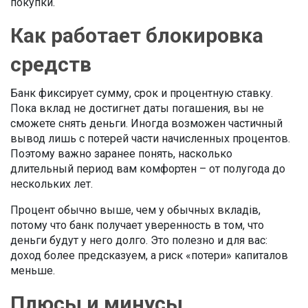
покупки.
Как работает блокировка
средств
Банк фиксирует сумму, срок и процентную ставку.
Пока вклад не достигнет даты погашения, вы не
сможете снять деньги. Иногда возможен частичный
вывод лишь с потерей части начисленных процентов.
Поэтому важно заранее понять, насколько
длительный период вам комфортен – от полугода до
нескольких лет.
Процент обычно выше, чем у обычных вкладів,
потому что банк получает уверенность в том, что
деньги будут у него долго. Это полезно и для вас:
доход более предсказуем, а риск «потери» капиталов
меньше.
Плюсы и минусы