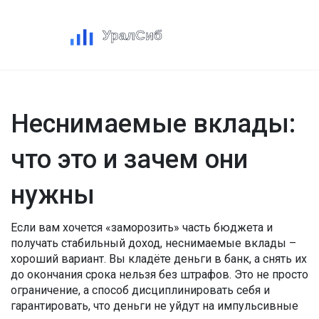
Неснимаемые вклады:
что это и зачем они
нужны
Если вам хочется «заморозить» часть бюджета и
получать стабильный доход, неснимаемые вклады –
хороший вариант. Вы кладёте деньги в банк, а снять их
до окончания срока нельзя без штрафов. Это не просто
ограничение, а способ дисциплинировать себя и
гарантировать, что деньги не уйдут на импульсивные