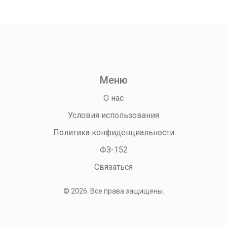
Меню
О нас
Условия использования
Политика конфиденциальности
ФЗ-152
Связаться
© 2026. Все права защищены.