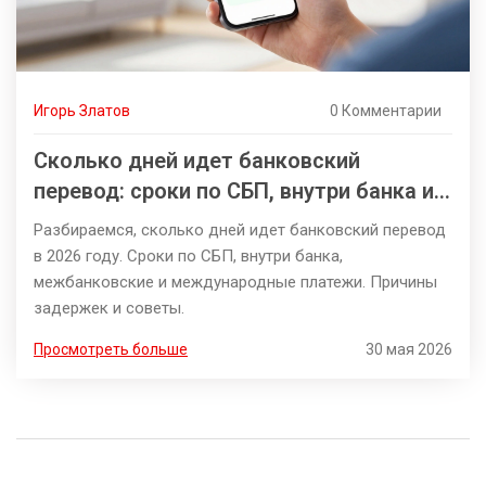
Игорь Златов
0 Комментарии
Сколько дней идет банковский
перевод: сроки по СБП, внутри банка и
за рубеж в 2026 году
Разбираемся, сколько дней идет банковский перевод
в 2026 году. Сроки по СБП, внутри банка,
межбанковские и международные платежи. Причины
задержек и советы.
Просмотреть больше
30 мая 2026