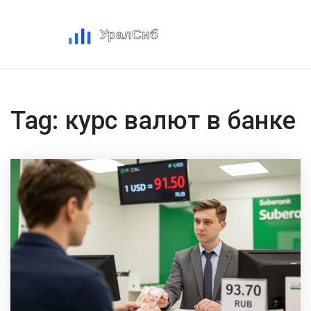
Tag: курс валют в банке