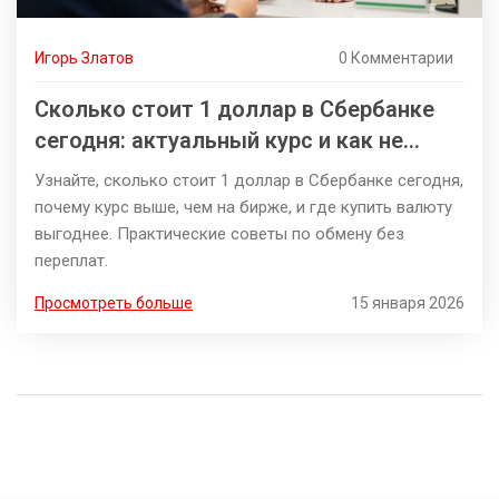
Игорь Златов
0 Комментарии
Сколько стоит 1 доллар в Сбербанке
сегодня: актуальный курс и как не
переплатить
Узнайте, сколько стоит 1 доллар в Сбербанке сегодня,
почему курс выше, чем на бирже, и где купить валюту
выгоднее. Практические советы по обмену без
переплат.
Просмотреть больше
15 января 2026