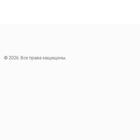
© 2026. Все права защищены.