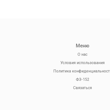
Меню
О нас
Условия использования
Политика конфиденциальност
ФЗ-152
Связаться