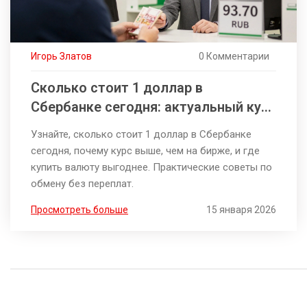
Игорь Златов
0 Комментарии
Сколько стоит 1 доллар в
Сбербанке сегодня: актуальный курс
и как не переплатить
Узнайте, сколько стоит 1 доллар в Сбербанке
сегодня, почему курс выше, чем на бирже, и где
купить валюту выгоднее. Практические советы по
обмену без переплат.
Просмотреть больше
15 января 2026