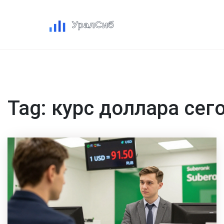
Tag: курс доллара сег