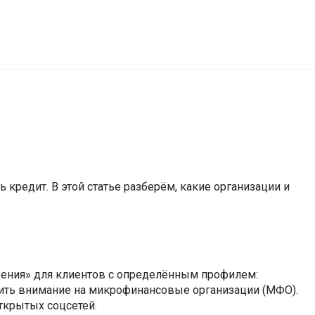
 кредит. В этой статье разберём, какие организации и
брения» для клиентов с определённым профилем:
атить внимание на микрофинансовые организации (МФО).
ткрытых соцсетей.