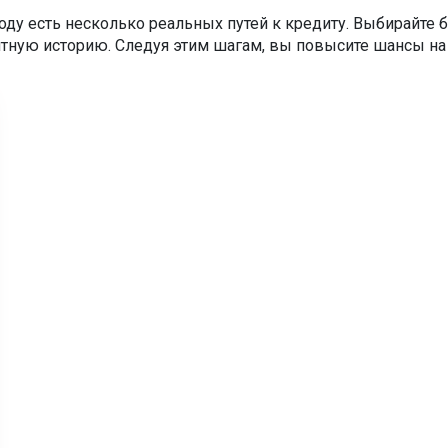
году есть несколько реальных путей к кредиту. Выбирайте
тную историю. Следуя этим шагам, вы повысите шансы на