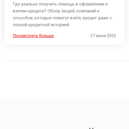
факты
Где реально получить помощь в оформлении и
взятии кредита? Обзор людей, компаний и
способов, которые помогут взять кредит даже с
плохой кредитной историей.
Просмотреть больше
27 июня 2025