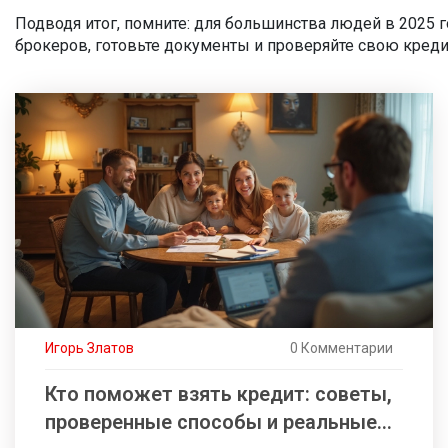
Подводя итог, помните: для большинства людей в 2025 
брокеров, готовьте документы и проверяйте свою креди
Игорь Златов
0 Комментарии
Кто поможет взять кредит: советы,
проверенные способы и реальные