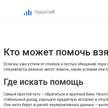
Кто может помочь взя
Если вы уже устали от отказов и пустых обещаний, пора 
специалисты реально могут помочь, какие условия они п
Где искать помощь
Самый простой путь – обратиться в крупный банк. Неко
стабильный доход, хорошую кредитную историю и отсутст
Они часто берут в расчёт альтернативные данные – вып