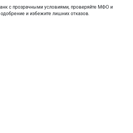
 банк с прозрачными условиями, проверяйте МФО и
 одобрение и избежите лишних отказов.