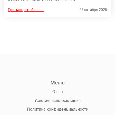
и ошибки, из-за которых отказывают.
Просмотреть больше
28 октября 2025
Меню
О нас
Условия использования
Политика конфиденциальности