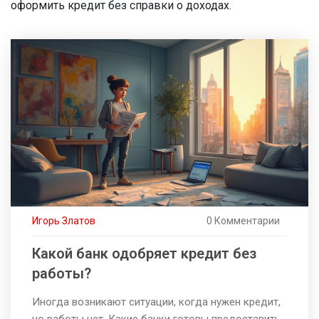
оформить кредит без справки о доходах.
Игорь Златов
0 Комментарии
Какой банк одобряет кредит без
работы?
Иногда возникают ситуации, когда нужен кредит,