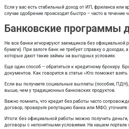
Если у вас есть стабильный доход от ИП, фриланса или
случае одобрение происходит быстро – часто в течение ч
Банковские программы д
Не все банки игнорируют заемщиков без официальной ра
бумаги). При залоге банк не требует справку о доходах, 
которые дают такие займы на выгодных условиях.
Еще один способ – обратиться к кредитному брокеру. Б
документов. Как говорится в статье «Кто поможет взят
Если вы получаете социальные выплаты (пособия, ПДН),
выше, чем у традиционных банковских продуктов.
Важно помнить, что кредит без работы часто сопровожд
договор, проверьте репутацию банка или МФО, уточните
Итоги: без официальной работы можно получить деньги,
договоры с непонятными условиями. На нашем портале