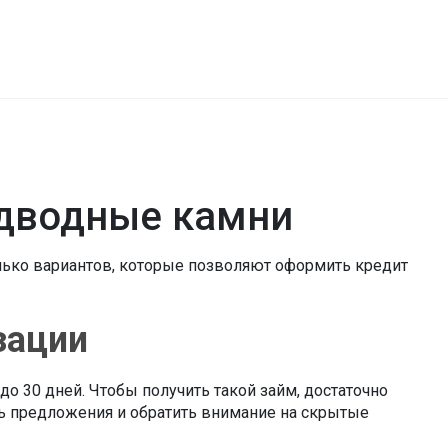
одводные камни
олько вариантов, которые позволяют оформить кредит
зации
до 30 дней. Чтобы получить такой займ, достаточно
ть предложения и обратить внимание на скрытые