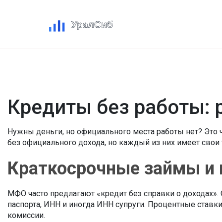
Кредиты без работы:
Нужны деньги, но официального места работы нет? Это 
без официального дохода, но каждый из них имеет свои 
Краткосрочные займы и
МФО часто предлагают «кредит без справки о доходах». 
паспорта, ИНН и иногда ИНН супруги. Процентные ставк
комиссии.