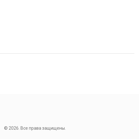
© 2026. Все права защищены.