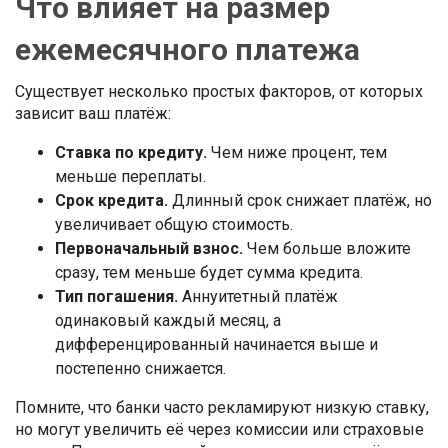
Что влияет на размер
ежемесячного платежа
Существует несколько простых факторов, от которых
зависит ваш платёж:
Ставка по кредиту.
Чем ниже процент, тем
меньше переплаты.
Срок кредита.
Длинный срок снижает платёж, но
увеличивает общую стоимость.
Первоначальный взнос.
Чем больше вложите
сразу, тем меньше будет сумма кредита.
Тип погашения.
Аннуитетный платёж
одинаковый каждый месяц, а
дифференцированный начинается выше и
постепенно снижается.
Помните, что банки часто рекламируют низкую ставку,
но могут увеличить её через комиссии или страховые