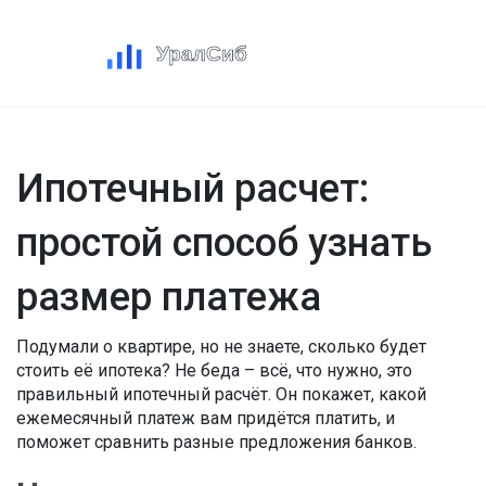
Ипотечный расчет:
простой способ узнать
размер платежа
Подумали о квартире, но не знаете, сколько будет
стоить её ипотека? Не беда – всё, что нужно, это
правильный ипотечный расчёт. Он покажет, какой
ежемесячный платеж вам придётся платить, и
поможет сравнить разные предложения банков.