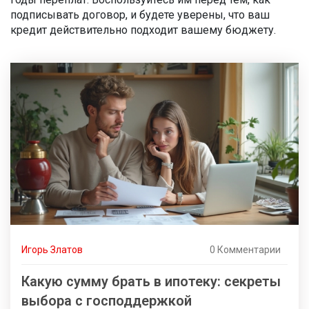
подписывать договор, и будете уверены, что ваш
кредит действительно подходит вашему бюджету.
Игорь Златов
0 Комментарии
Какую сумму брать в ипотеку: секреты
выбора с господдержкой