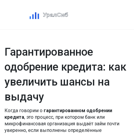
Гарантированное
одобрение кредита: как
увеличить шансы на
выдачу
Когда говорим о
гарантированном одобрении
кредита
,
это процесс, при котором банк или
микрофинансовая организация выдаёт займ почти
уверенно, если выполнены определённые