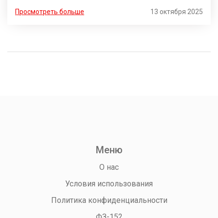
Просмотреть больше
13 октября 2025
Меню
О нас
Условия использования
Политика конфиденциальности
ФЗ-152