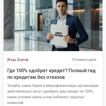
Игорь Златов
0 Комментарии
Где 100% одобрят кредит? Полный гид
по кредитам без отказов
Узнайте, какие банки и микрофинансовые организации
действительно могут одобрить ваш кредит на 100%,
какие условия нужны и как избежать скрытых
комиссий.