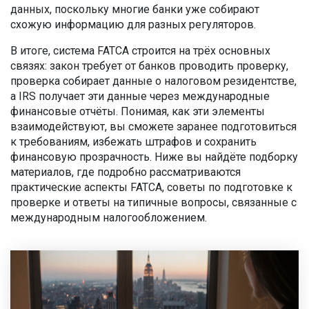
данных, поскольку многие банки уже собирают
схожую информацию для разных регуляторов.
В итоге, система FATCA строится на трёх основных
связях: закон требует от банков проводить проверку,
проверка собирает данные о налоговом резидентстве,
а IRS получает эти данные через международные
финансовые отчёты. Понимая, как эти элементы
взаимодействуют, вы сможете заранее подготовиться
к требованиям, избежать штрафов и сохранить
финансовую прозрачность. Ниже вы найдёте подборку
материалов, где подробно рассматриваются
практические аспекты FATCA, советы по подготовке к
проверке и ответы на типичные вопросы, связанные с
международным налогообложением.