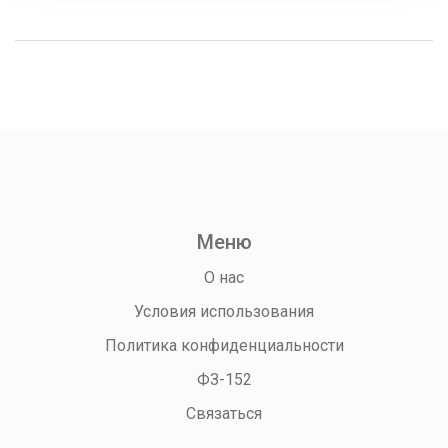
Меню
О нас
Условия использования
Политика конфиденциальности
ФЗ-152
Связаться