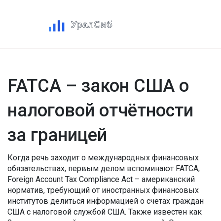
FATCA – закон США о
налоговой отчётности
за границей
Когда речь заходит о международных финансовых
обязательствах, первым делом вспоминают
FATCA
,
Foreign Account Tax Compliance Act – американский
норматив, требующий от иностранных финансовых
институтов делиться информацией о счетах граждан
США с налоговой службой США
. Также известен как