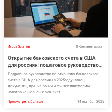
Игорь Златов
0 Комментарии
Открытие банковского счета в США
для россиян: пошаговое руководство
2025
Подробное руководство по открытию банковского
счета в США для россиян в 2025году: закон,
документы, лучшие банки и финтех‑платформы,
налоговые нюансы и чек‑лист.
Просмотреть больше
14 октября 2025