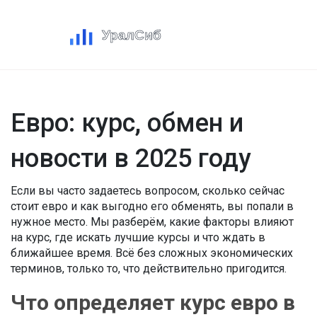
Евро: курс, обмен и
новости в 2025 году
Если вы часто задаетесь вопросом, сколько сейчас
стоит евро и как выгодно его обменять, вы попали в
нужное место. Мы разберём, какие факторы влияют
на курс, где искать лучшие курсы и что ждать в
ближайшее время. Всё без сложных экономических
терминов, только то, что действительно пригодится.
Что определяет курс евро в