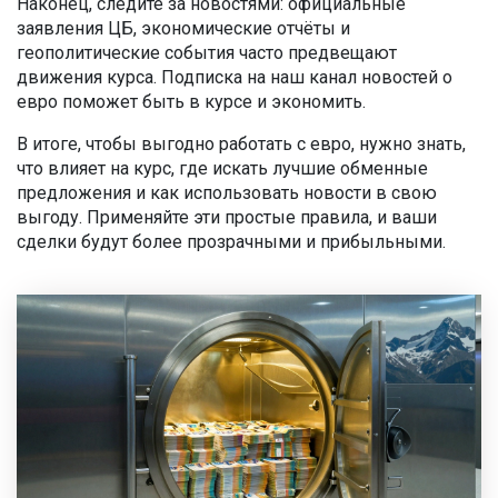
Наконец, следите за новостями: официальные
заявления ЦБ, экономические отчёты и
геополитические события часто предвещают
движения курса. Подписка на наш канал новостей о
евро поможет быть в курсе и экономить.
В итоге, чтобы выгодно работать с евро, нужно знать,
что влияет на курс, где искать лучшие обменные
предложения и как использовать новости в свою
выгоду. Применяйте эти простые правила, и ваши
сделки будут более прозрачными и прибыльными.