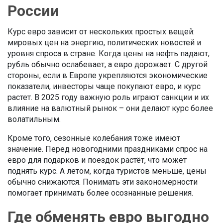
России
Курс евро зависит от нескольких простых вещей:
мировых цен на энергию, политических новостей и
уровня спроса в стране. Когда цены на нефть падают,
рубль обычно ослабевает, а евро дорожает. С другой
стороны, если в Европе укрепляются экономические
показатели, инвесторы чаще покупают евро, и курс
растет. В 2025 году важную роль играют санкции и их
влияние на валютный рынок – они делают курс более
волатильным.
Кроме того, сезонные колебания тоже имеют
значение. Перед новогодними праздниками спрос на
евро для подарков и поездок растёт, что может
поднять курс. А летом, когда туристов меньше, цены
обычно снижаются. Понимать эти закономерности
помогает принимать более осознанные решения.
Где обменять евро выгодно