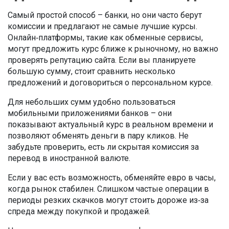
Самый простой способ – банки, но они часто берут
комиссии и предлагают не самые лучшие курсы.
Онлайн‑платформы, такие как обменные сервисы,
могут предложить курс ближе к рыночному, но важно
проверять репутацию сайта. Если вы планируете
большую сумму, стоит сравнить несколько
предложений и договориться о персональном курсе.
Для небольших сумм удобно пользоваться
мобильными приложениями банков – они
показывают актуальный курс в реальном времени и
позволяют обменять деньги в пару кликов. Не
забудьте проверить, есть ли скрытая комиссия за
перевод в иностранной валюте.
Если у вас есть возможность, обменяйте евро в часы,
когда рынок стабилен. Слишком частые операции в
периоды резких скачков могут стоить дороже из‑за
спреда между покупкой и продажей.