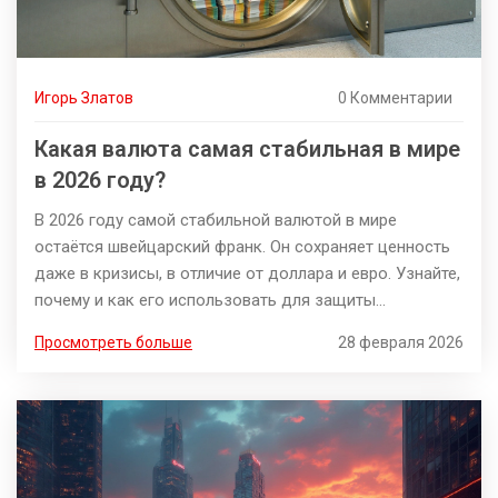
Игорь Златов
0 Комментарии
Какая валюта самая стабильная в мире
в 2026 году?
В 2026 году самой стабильной валютой в мире
остаётся швейцарский франк. Он сохраняет ценность
даже в кризисы, в отличие от доллара и евро. Узнайте,
почему и как его использовать для защиты
сбережений.
Просмотреть больше
28 февраля 2026