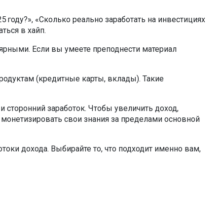
 году?», «Сколько реально заработать на инвестициях
ться в хайп.
ярными. Если вы умеете преподнести материал
одуктам (кредитные карты, вклады). Такие
 и сторонний заработок. Чтобы увеличить доход,
монетизировать свои знания за пределами основной
токи дохода. Выбирайте то, что подходит именно вам,