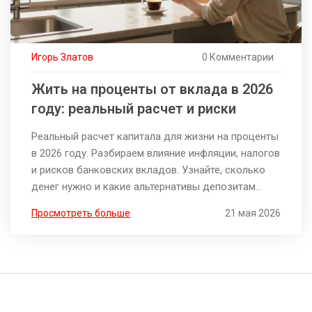
Игорь Златов
0 Комментарии
Жить на проценты от вклада в 2026
году: реальный расчет и риски
Реальный расчет капитала для жизни на проценты
в 2026 году. Разбираем влияние инфляции, налогов
и рисков банковских вкладов. Узнайте, сколько
денег нужно и какие альтернативы депозитам
существуют.
Просмотреть больше
21 мая 2026