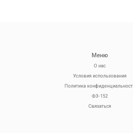
Меню
О нас
Условия использования
Политика конфиденциальност
ФЗ-152
Связаться