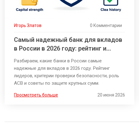
Игорь Златов
0 Комментарии
Самый надежный банк для вкладов
в России в 2026 году: рейтинг и
критерии выбора
Разбираем, какие банки в России самые
надежные для вкладов в 2026 году. Рейтинг
лидеров, критерии проверки безопасности, роль
АСВ и советы по защите крупных сумм.
Просмотреть больше
20 июня 2026