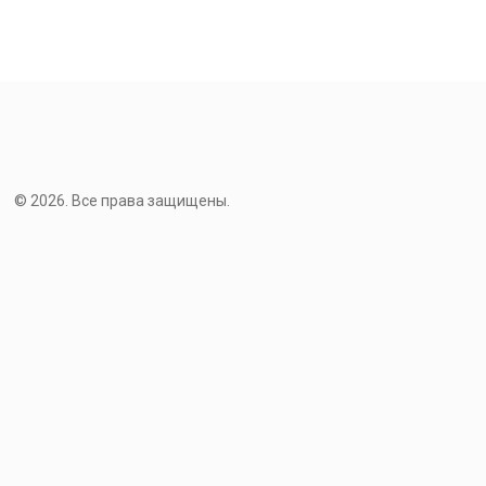
© 2026. Все права защищены.