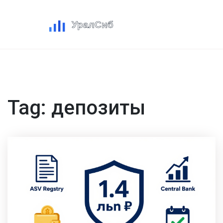
Tag: депозиты