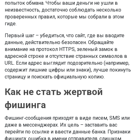
попыток обмана. Чтобы ваши деньги не ушли в
неизвестность, достаточно соблюдать несколько
проверенных правил, которые мы собрали в этом
гиде.
Первый шаг – убедиться, что сайт, где вы вводите
данные, действительно безопасен. Обращайте
внимание на протокол HTTPS, зеленый замок в
адресной строке и отсутствие странных символов в
URL. Если адрес выглядит подозрительно (например,
содержит лишние цифры или знаки), лучше покинуть
страницу и поискать официальную копию.
Как не стать жертвой
фишинга
Фишинг‑сообщения приходят в виде писем, SMS или
даже в мессенджерах. Их цель – заставить вас
перейти по ссылке и ввести данные банка. Признаки
фишинга: ошибка в имени отправителя, слишком