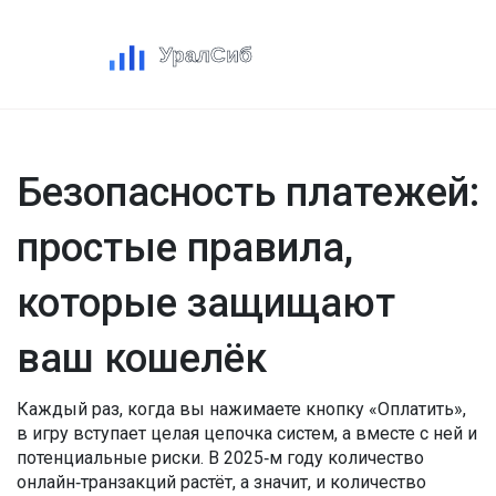
Безопасность платежей:
простые правила,
которые защищают
ваш кошелёк
Каждый раз, когда вы нажимаете кнопку «Оплатить»,
в игру вступает целая цепочка систем, а вместе с ней и
потенциальные риски. В 2025‑м году количество
онлайн‑транзакций растёт, а значит, и количество