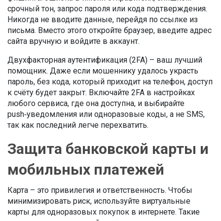
срочный тон, запрос пароля или кода подтверждения.
Никогда не вводите данные, перейдя по ссылке из
письма. Вместо этого откройте браузер, введите адрес
сайта вручную и войдите в аккаунт.
Двухфакторная аутентификация (2FA) – ваш лучший
помощник. Даже если мошеннику удалось украсть
пароль, без кода, который приходит на телефон, доступ
к счёту будет закрыт. Включайте 2FA в настройках
любого сервиса, где она доступна, и выбирайте
push‑уведомления или одноразовые коды, а не SMS,
так как последний легче перехватить.
Защита банковской карты и
мобильных платежей
Карта – это привилегия и ответственность. Чтобы
минимизировать риск, используйте виртуальные
карты для одноразовых покупок в интернете. Такие