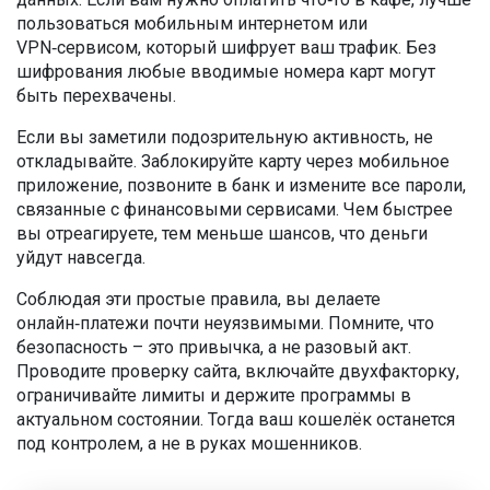
пользоваться мобильным интернетом или
VPN‑сервисом, который шифрует ваш трафик. Без
шифрования любые вводимые номера карт могут
быть перехвачены.
Если вы заметили подозрительную активность, не
откладывайте. Заблокируйте карту через мобильное
приложение, позвоните в банк и измените все пароли,
связанные с финансовыми сервисами. Чем быстрее
вы отреагируете, тем меньше шансов, что деньги
уйдут навсегда.
Соблюдая эти простые правила, вы делаете
онлайн‑платежи почти неуязвимыми. Помните, что
безопасность – это привычка, а не разовый акт.
Проводите проверку сайта, включайте двухфакторку,
ограничивайте лимиты и держите программы в
актуальном состоянии. Тогда ваш кошелёк останется
под контролем, а не в руках мошенников.