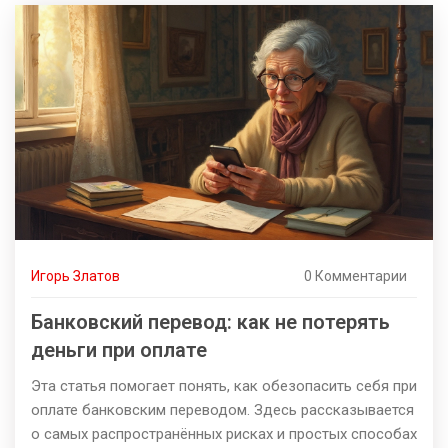
Игорь Златов
0 Комментарии
Банковский перевод: как не потерять
деньги при оплате
Эта статья помогает понять, как обезопасить себя при
оплате банковским переводом. Здесь рассказывается
о самых распространённых рисках и простых способах