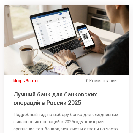
Игорь Златов
0 Комментарии
Лучший банк для банковских
операций в России 2025
Подробный гид по выбору банка для ежедневных
финансовых операций в 2025году: критерии,
сравнение топ‑банков, чек‑лист и ответы на часто