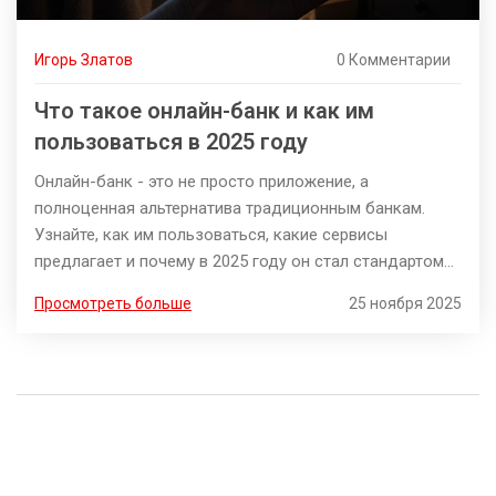
Игорь Златов
0 Комментарии
Что такое онлайн-банк и как им
пользоваться в 2025 году
Онлайн-банк - это не просто приложение, а
полноценная альтернатива традиционным банкам.
Узнайте, как им пользоваться, какие сервисы
предлагает и почему в 2025 году он стал стандартом
для миллионов россиян.
Просмотреть больше
25 ноября 2025