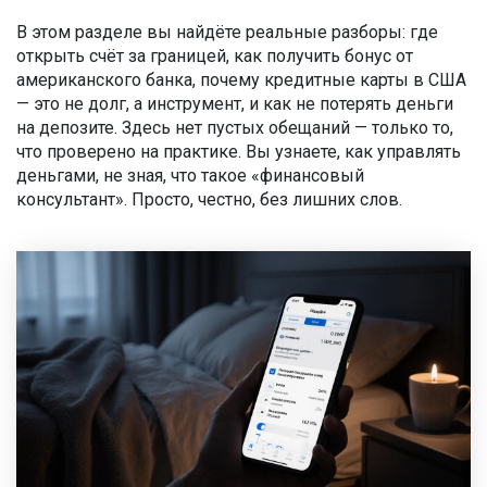
В этом разделе вы найдёте реальные разборы: где
открыть счёт за границей, как получить бонус от
американского банка, почему кредитные карты в США
— это не долг, а инструмент, и как не потерять деньги
на депозите. Здесь нет пустых обещаний — только то,
что проверено на практике. Вы узнаете, как управлять
деньгами, не зная, что такое «финансовый
консультант». Просто, честно, без лишних слов.