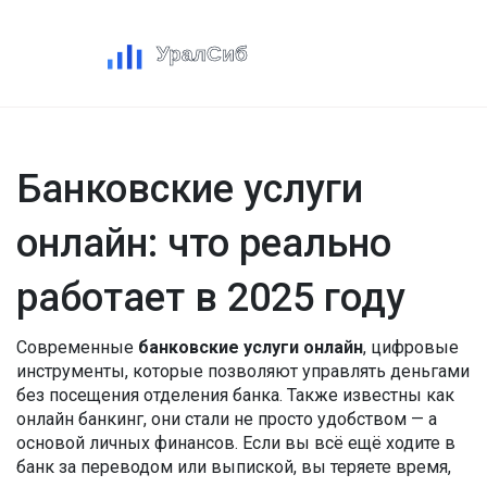
Банковские услуги
онлайн: что реально
работает в 2025 году
Современные
банковские услуги онлайн
,
цифровые
инструменты, которые позволяют управлять деньгами
без посещения отделения банка
. Также известны как
онлайн банкинг
, они стали не просто удобством — а
основой личных финансов. Если вы всё ещё ходите в
банк за переводом или выпиской, вы теряете время,