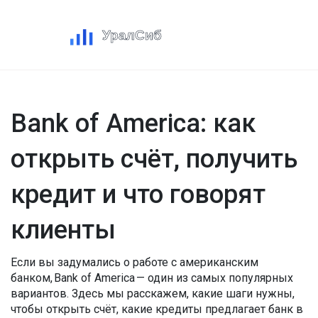
Bank of America: как
открыть счёт, получить
кредит и что говорят
клиенты
Если вы задумались о работе с американским
банком, Bank of America — один из самых популярных
вариантов. Здесь мы расскажем, какие шаги нужны,
чтобы открыть счёт, какие кредиты предлагает банк в