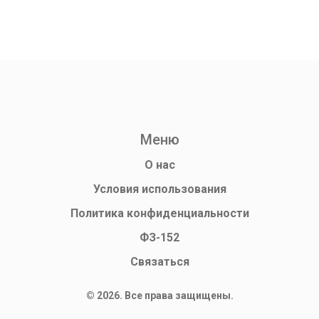
сделать перевод быстро и без лишних хлопот.
Меню
О нас
Условия использования
Политика конфиденциальности
ФЗ-152
Связаться
© 2026. Все права защищены.