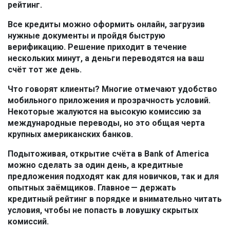
рейтинг.
Все кредиты можно оформить онлайн, загрузив
нужные документы и пройдя быструю
верификацию. Решение приходит в течение
нескольких минут, а деньги переводятся на ваш
счёт тот же день.
Что говорят клиенты? Многие отмечают удобство
мобильного приложения и прозрачность условий.
Некоторые жалуются на высокую комиссию за
международные переводы, но это общая черта
крупных американских банков.
Подытоживая, открытие счёта в Bank of America
можно сделать за один день, а кредитные
предложения подходят как для новичков, так и для
опытных заёмщиков. Главное — держать
кредитный рейтинг в порядке и внимательно читать
условия, чтобы не попасть в ловушку скрытых
комиссий.