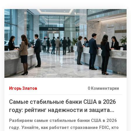
Игорь Златов
0 Комментарии
Самые стабильные банки США в 2026
году: рейтинг надежности и защита
вкладов
Разбираем самые стабильные банки США в 2026
году. Узнайте, как работает страхование FDIC, кто