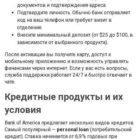
документов и подтверждения адреса.
Подтвердите личность. Обычно банк отправляет
код на ваш телефон или требует визит в
отделение.
Внесите минимальный депозит (от $25 до $100, в
зависимости от выбранного продукта).
После активации вы получите карту, доступ к
мобильному приложению и возможность управлять
финансами через интернет. Если у вас есть вопросы,
служба поддержки работает 24/7 и быстро отвечает в
чате.
Кредитные продукты и их
условия
Bank of America предлагает несколько видов кредитов.
Самый популярный —
personal loan
(потребительский
кредит). Ставка начинается от 6,9 % годовых при