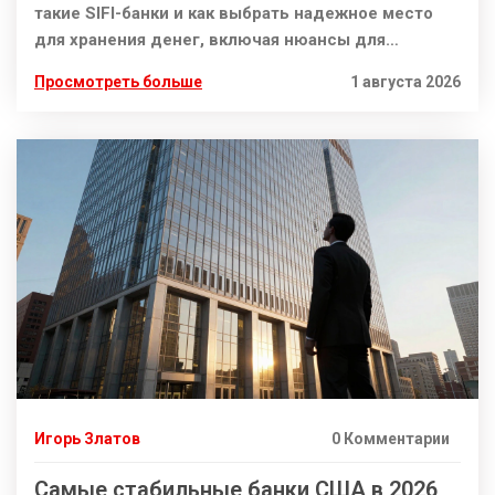
такие SIFI-банки и как выбрать надежное место
для хранения денег, включая нюансы для
нерезидентов.
Просмотреть больше
1 августа 2026
Игорь Златов
0 Комментарии
Самые стабильные банки США в 2026