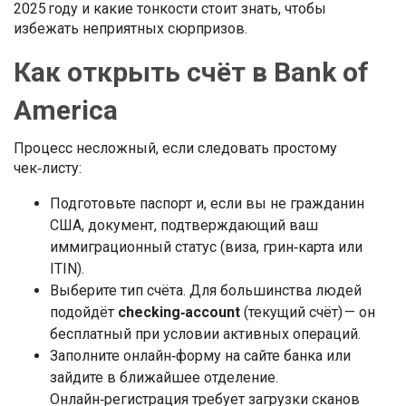
2025 году и какие тонкости стоит знать, чтобы
избежать неприятных сюрпризов.
Как открыть счёт в Bank of
America
Процесс несложный, если следовать простому
чек‑листу:
Подготовьте паспорт и, если вы не гражданин
США, документ, подтверждающий ваш
иммиграционный статус (виза, грин‑карта или
ITIN).
Выберите тип счёта. Для большинства людей
подойдёт
checking‑account
(текущий счёт) — он
бесплатный при условии активных операций.
Заполните онлайн‑форму на сайте банка или
зайдите в ближайшее отделение.
Онлайн‑регистрация требует загрузки сканов