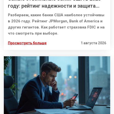
году: рейтинг надежности и защита
вкладов
Разбираем, какие банки США наиболее устойчивы
в 2026 году. Рейтинг JPMorgan, Bank of America и
других гигантов. Как работает страховка FDIC и на
что смотреть при выборе.
Просмотреть больше
1 августа 2026