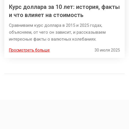
Курс доллара за 10 лет: история, факты
и что влияет на стоимость
Сравниваем курс доллара в 2015 и 2025 годах,
объясняем, от чего он зависит, и рассказываем
интересные факты о валютных колебаниях.
Просмотреть больше
30 июля 2025