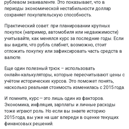
рублевом эквиваленте. Это показывает, что в
периоды экономической нестабильности доллар
сохраняет покупательскую способность.
Практический совет: при планировании крупных
покупок (например, автомобиля или недвижимости)
учитывайте, как менялся курс за последние годы. Если
вы видите, что рубль слабнет, возможно, стоит
отложить покупку или зафиксировать часть средств в
валюте.
Еще один полезный трюк – использовать
онлайн‑калькуляторы, которые пересчитывают цены с
учётом исторических курсов. Это поможет понять,
насколько реальная стоимость изменилась с 2015 года.
И помните, курс — это лишь один из факторов.
Экономика, инфляция, зарплаты и личные расходы
тоже играют роль. Но если вы знаете историю
2015 года, вы уже на шаг впереди в оценке текущих
финансовых решений.