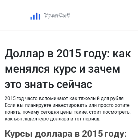
Доллар в 2015 году: как
менялся курс и зачем
это знать сейчас
2015 год часто вспоминают как тяжелый для рубля.
Если вы планируете инвестировать или просто хотите
понять, почему сегодня цены такие, стоит посмотреть,
как выглядел курс доллара в тот период.
Курсы доллара в 2015 году: