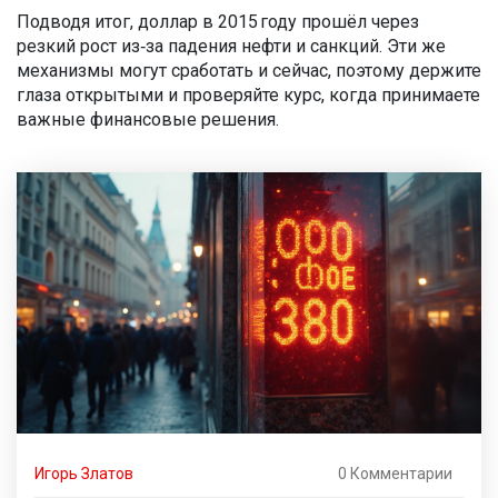
Подводя итог, доллар в 2015 году прошёл через
резкий рост из‑за падения нефти и санкций. Эти же
механизмы могут сработать и сейчас, поэтому держите
глаза открытыми и проверяйте курс, когда принимаете
важные финансовые решения.
Игорь Златов
0 Комментарии