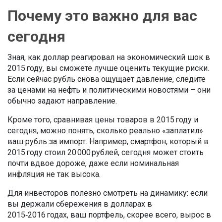
Почему это важно для вас
сегодня
Зная, как доллар реагировал на экономический шок в
2015 году, вы сможете лучше оценить текущие риски.
Если сейчас рубль снова ощущает давление, следите
за ценами на нефть и политическими новостями – они
обычно задают направление.
Кроме того, сравнивая цены товаров в 2015 году и
сегодня, можно понять, сколько реально «заплатил»
ваш рубль за импорт. Например, смартфон, который в
2015 году стоил 20 000 рублей, сегодня может стоить
почти вдвое дороже, даже если номинальная
инфляция не так высока.
Для инвесторов полезно смотреть на динамику: если
вы держали сбережения в долларах в
2015‑2016 годах, ваш портфель, скорее всего, вырос в